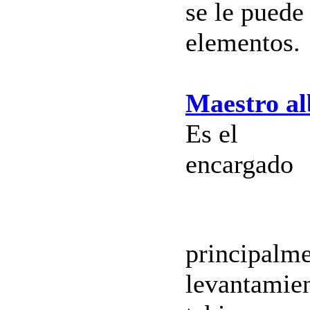
se le puede
elementos.
Maestro al
Es el
encargado
principalme
levantamie