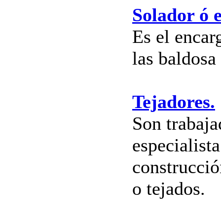
Solador ó 
Es el encar
las baldosa 
Tejadores.
Son trabaja
especialista
construcció
o tejados.