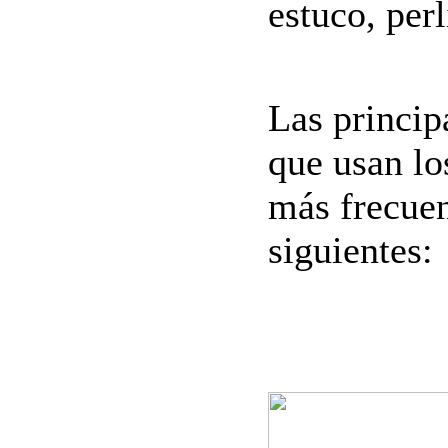
estuco, perl
Las princip
que usan lo
más frecuen
siguientes: